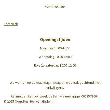
KVK:
88953394
Betaallink
Openingstijden
Maandag 13:00-16:00
Woensdag 10:00-15:00
Elke 2e zaterdag 10:00-12:00
We werken op de maandagmiddag en woensdagochtend met
vrijwilligers.
Aanmelden kan per week bij Ben, via een appje: 0653573664.
© 2025 Oogsttuin Hof van Heden