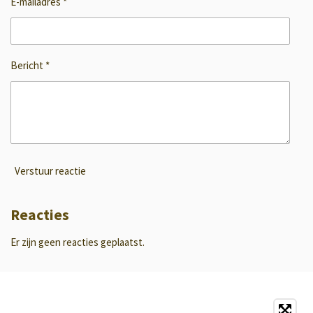
E-mailadres *
Bericht *
Verstuur reactie
Reacties
Er zijn geen reacties geplaatst.