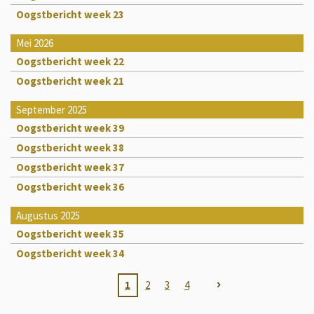
Oogstbericht week 23
Mei 2026
Oogstbericht week 22
Oogstbericht week 21
September 2025
Oogstbericht week 39
Oogstbericht week 38
Oogstbericht week 37
Oogstbericht week 36
Augustus 2025
Oogstbericht week 35
Oogstbericht week 34
1
2
3
4