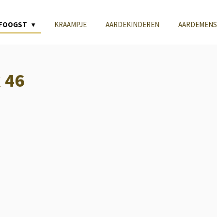
LFOOGST
KRAAMPJE
AARDEKINDEREN
AARDEMENS
 46