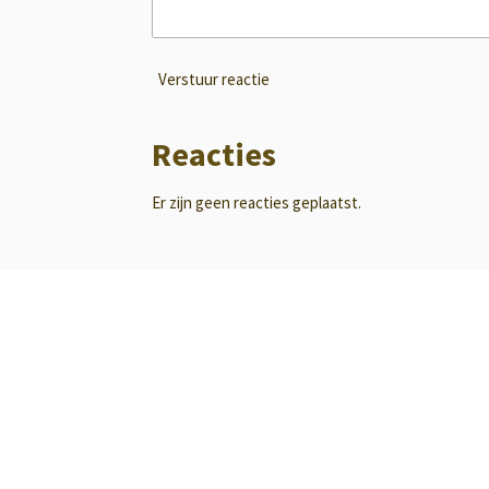
Verstuur reactie
Reacties
Er zijn geen reacties geplaatst.