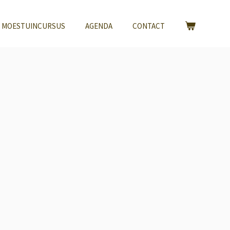
 MOESTUINCURSUS
AGENDA
CONTACT