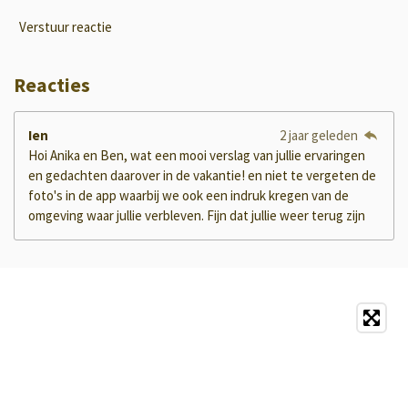
Verstuur reactie
Reacties
Ien
2 jaar geleden
Hoi Anika en Ben, wat een mooi verslag van jullie ervaringen
en gedachten daarover in de vakantie! en niet te vergeten de
foto's in de app waarbij we ook een indruk kregen van de
omgeving waar jullie verbleven. Fijn dat jullie weer terug zijn