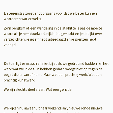
En tegenslag zorgt er doorgaans voor dat we beter kunnen
waarderen wat er wel is.
Zo’n bergklim of een wandeling in de stikhitte is pas de moeite
waard als je hem daadwerkelijk hebt gemaakt en je uitkijkt over
vergezichten, je jezelf hebt uitgedaagd en je grenzen hebt
verlegd.
De tuin ligt er misschien niet bij zoals we gedroomd hadden. En het
werk wat we in de tuin hebben gedaan weegt niet op tegen de
oogst die er van af komt. Maar wat een prachtig werk. Wat een
prachtig kunstwerk.
We zijn slechts deel ervan. Wat een genade.
We kijken nu alweer uit naar volgend jaar, nieuwe ronde nieuwe