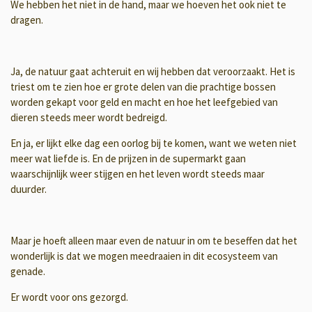
We hebben het niet in de hand, maar we hoeven het ook niet te
dragen.
Ja, de natuur gaat achteruit en wij hebben dat veroorzaakt. Het is
triest om te zien hoe er grote delen van die prachtige bossen
worden gekapt voor geld en macht en hoe het leefgebied van
dieren steeds meer wordt bedreigd.
En ja, er lijkt elke dag een oorlog bij te komen, want we weten niet
meer wat liefde is. En de prijzen in de supermarkt gaan
waarschijnlijk weer stijgen en het leven wordt steeds maar
duurder.
Maar je hoeft alleen maar even de natuur in om te beseffen dat het
wonderlijk is dat we mogen meedraaien in dit ecosysteem van
genade.
Er wordt voor ons gezorgd.