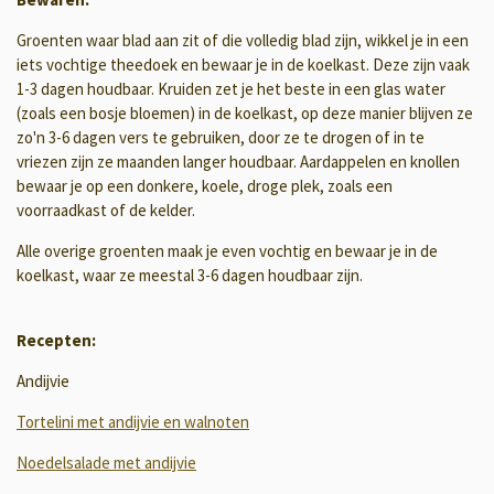
Groenten waar blad aan zit of die volledig blad zijn, wikkel je in een
iets vochtige theedoek en bewaar je in de koelkast. Deze zijn vaak
1-3 dagen houdbaar. Kruiden zet je het beste in een glas water
(zoals een bosje bloemen) in de koelkast, op deze manier blijven ze
zo'n 3-6 dagen vers te gebruiken, door ze te drogen of in te
vriezen zijn ze maanden langer houdbaar. Aardappelen en knollen
bewaar je op een donkere, koele, droge plek, zoals een
voorraadkast of de kelder.
Alle overige groenten maak je even vochtig en bewaar je in de
koelkast, waar ze meestal 3-6 dagen houdbaar zijn.
Recepten:
Andijvie
Tortelini met andijvie en walnoten
Noedelsalade met andijvie