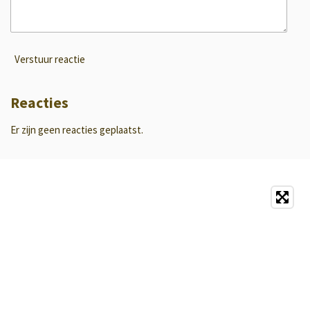
Verstuur reactie
Reacties
Er zijn geen reacties geplaatst.