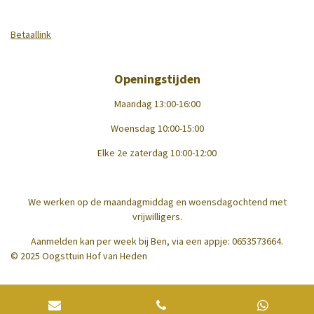
Betaallink
Openingstijden
Maandag 13:00-16:00
Woensdag 10:00-15:00
Elke 2e zaterdag 10:00-12:00
We werken op de maandagmiddag en woensdagochtend met
vrijwilligers.
Aanmelden kan per week bij Ben, via een appje: 0653573664.
© 2025 Oogsttuin Hof van Heden