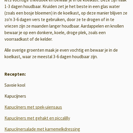
1-3 dagen houdbaar. Kruiden zet je het beste in een glas water
(zoals een bosje bloemen) in de koelkast, op deze manier blijven ze
zo'n 3-6 dagen vers te gebruiken, door ze te drogen of in te
vriezen zijn ze maanden langer houdbaar. Aardappelen en knollen
bewaar je op een donkere, koele, droge plek, zoals een
voorraadkast of de kelder.
Alle overige groenten maak je even vochtig en bewaar je in de
koelkast, waar ze meestal 3-6 dagen houdbaar zijn.
Recepten:
Savoie kool
Kapucijners
Kapucijners met spek-uiensaus
Kapucijners met gehakt en piccalilly
Kapucijnersalade met karnemelkdressing