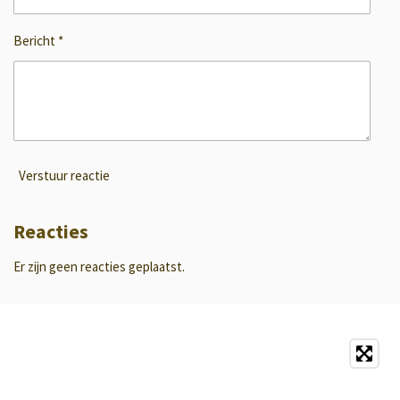
Bericht *
Verstuur reactie
Reacties
Er zijn geen reacties geplaatst.