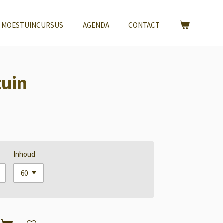
 MOESTUINCURSUS
AGENDA
CONTACT
tuin
Inhoud