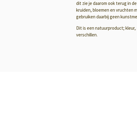
dit zie je daarom ook terug in d
kruiden, bloemen en vruchten me
gebruiken daarbij geen kunstme
Dit is een natuurproduct; kleur
verschillen.